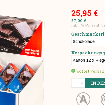
25,95 €
27,00 €
inkl. MwSt zzgl. 
Geschmacksri
Verpackungsg
sofort versan