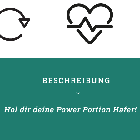
BESCHREIBUNG
Hol dir deine Power Portion Hafer!