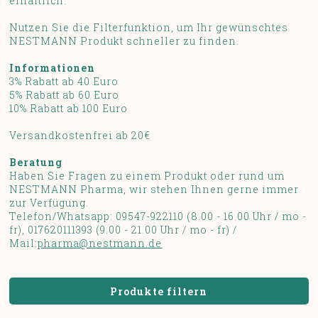
erhältlich.
Nutzen Sie die Filterfunktion, um Ihr gewünschtes
NESTMANN Produkt schneller zu finden.
Informationen
3% Rabatt ab 40 Euro
5% Rabatt ab 60 Euro
10% Rabatt ab 100 Euro
Versandkostenfrei ab 20€
Beratung
Haben Sie Fragen zu einem Produkt oder rund um
NESTMANN Pharma, wir stehen Ihnen gerne immer
zur Verfügung.
Telefon/Whatsapp: 09547-922110 (8.00 - 16.00 Uhr / mo -
fr), 017620111393 (9.00 - 21.00 Uhr / mo - fr) /
Mail:
pharma@nestmann.de
Produkte filtern