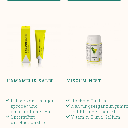
HAMAMELIS-SALBE
VISCUM-NEST
Pflege von rissiger,
Höchste Qualität
spröder und
Nahrungsergänzungsmitt
empfindlicher Haut
mit Pflanzenextrakten
Unterstützt
Vitamin C und Kalium
die Hautfunktion