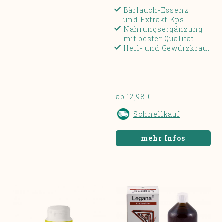
Bärlauch-Essenz
und Extrakt-Kps.
Nahrungsergänzung
mit bester Qualität
Heil- und Gewürzkraut
ab 12,98 €
Schnellkauf
mehr Infos