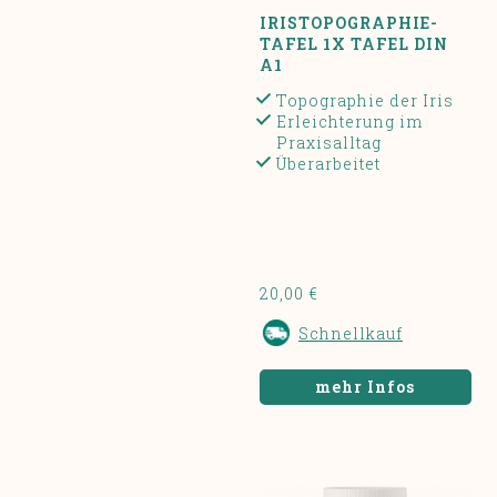
IRISTOPOGRAPHIE-
TAFEL 1X TAFEL DIN
A1
Topographie der Iris
Erleichterung im
Praxisalltag
Überarbeitet
20,00 €
Schnellkauf
mehr Infos