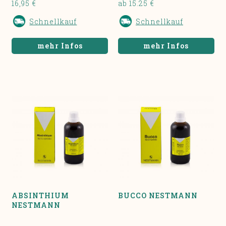
16,95 €
ab 15.25 €
Schnellkauf
Schnellkauf
mehr Infos
mehr Infos
ABSINTHIUM
BUCCO NESTMANN
NESTMANN