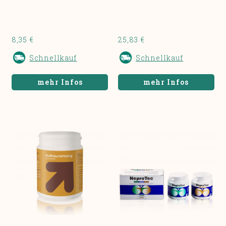
8,35 €
25,83 €
Schnellkauf
Schnellkauf
mehr Infos
mehr Infos