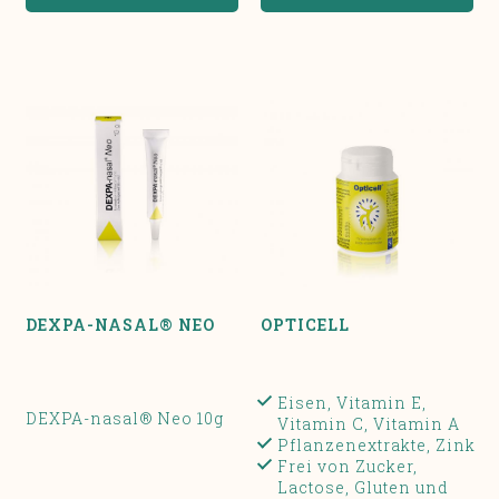
DEXPA-NASAL® NEO
OPTICELL
Eisen, Vitamin E,
DEXPA-nasal® Neo 10g
Vitamin C, Vitamin A
Pflanzenextrakte, Zink
Frei von Zucker,
Lactose, Gluten und