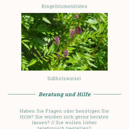
Ringelblumenblüten
Süßholzwurzel
Beratung und Hilfe
Haben Sie Fragen oder benötigen Sie
Hilfe? Sie würden sich gerne beraten
lassen? // Sie wollen lieber
telefonisch bestellen?