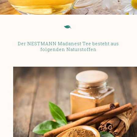
Der NESTMANN Madanest Tee besteht aus
folgenden Naturstoffen