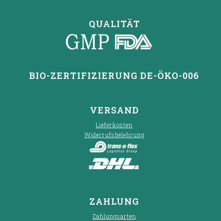
QUALITÄT
BIO-ZERTIFIZIERUNG DE-ÖKO-006
VERSAND
Lieferkosten
Widerrufsbelehrung
ZAHLUNG
Zahlungsarten