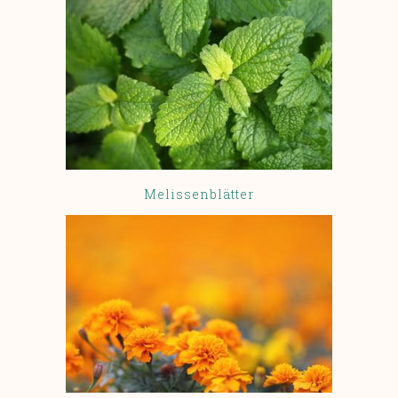
Melissenblätter