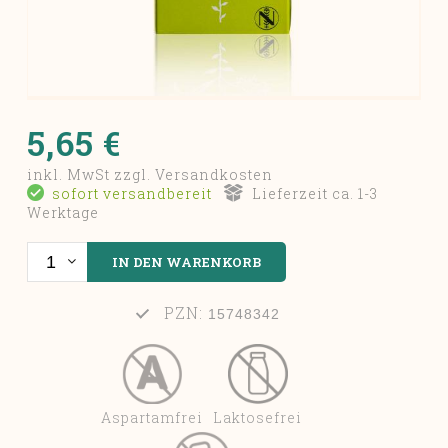
5,65 €
inkl. MwSt zzgl. Versandkosten
sofort versandbereit
Lieferzeit ca. 1-3
Werktage
PZN:
15748342
Aspartamfrei
Laktosefrei