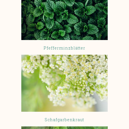
Pfefferminzblätter
Schafgarbenkraut