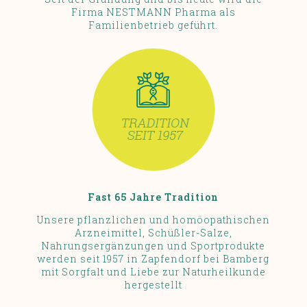
Firma NESTMANN Pharma als
Familienbetrieb geführt.
Fast 65 Jahre Tradition
Unsere pflanzlichen und homöopathischen
Arzneimittel, Schüßler-Salze,
Nahrungsergänzungen und Sportprodukte
werden seit 1957 in Zapfendorf bei Bamberg
mit Sorgfalt und Liebe zur Naturheilkunde
hergestellt