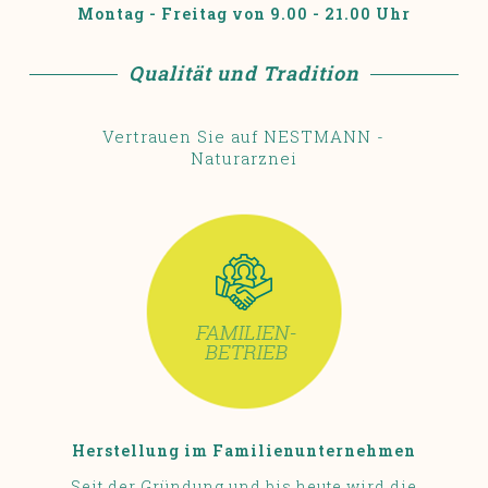
Montag - Freitag von 9.00 - 21.00 Uhr
Qualität und Tradition
Vertrauen Sie auf NESTMANN -
Naturarznei
Herstellung im Familienunternehmen
Seit der Gründung und bis heute wird die