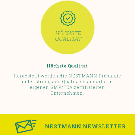
Höchste Qualität
Hergestellt werden die NESTMANN Präparate
unter strengsten Qualitätsstandarts im
eigenen GMP/FDA zertifizierten
Unternehmen.
NESTMANN NEWSLETTER