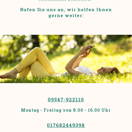
Rufen Sie uns an, wir helfen Ihnen
gerne weiter:
09547-922110
Montag - Freitag von 8.00 - 16.00 Uhr
017682449398