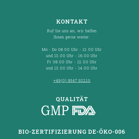
KONTAKT
Ruf Sie uns an, wir helfen
Ihnen gerne weiter:
Mo - Do 08.00 Uhr - 12.00 Uhr
und 13.00 Uhr - 16.00 Uhr
Fr 08.00 Uhr - 12.00 Uhr
und 13.00 Uhr - 14.00 Uhr
+49(0) 9547 92210
QUALITÄT
BIO-ZERTIFIZIERUNG DE-ÖKO-006