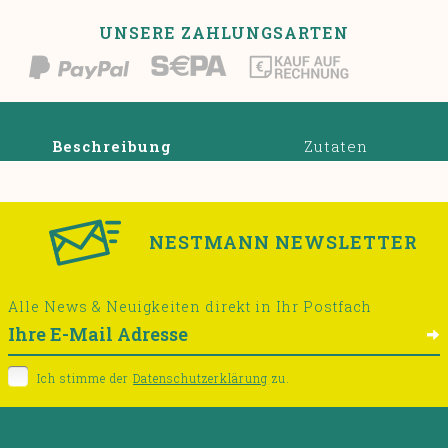
UNSERE ZAHLUNGSARTEN
Beschreibung
Zutaten
NESTMANN NEWSLETTER
Alle News & Neuigkeiten direkt in Ihr Postfach
Ich stimme der
Datenschutzerklärung
zu.