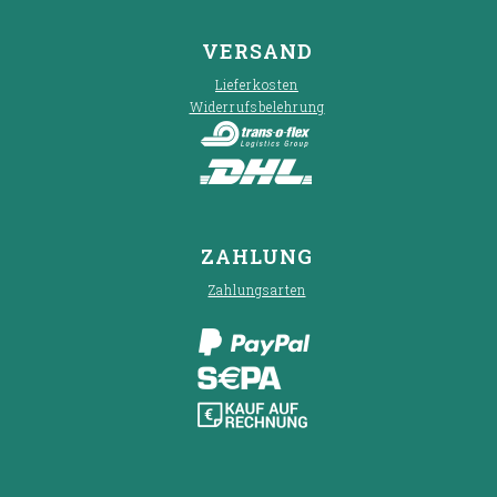
VERSAND
Lieferkosten
Widerrufsbelehrung
ZAHLUNG
Zahlungsarten