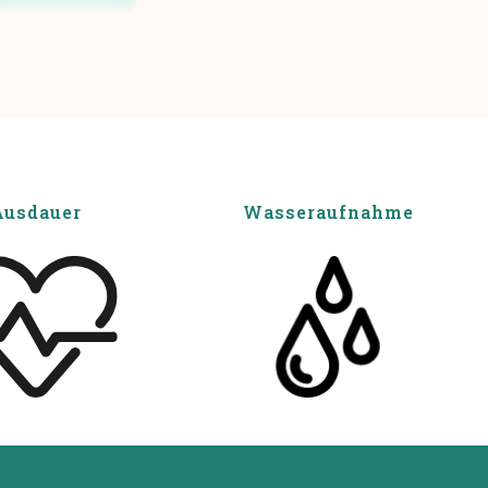
Ausdauer
Wasseraufnahme