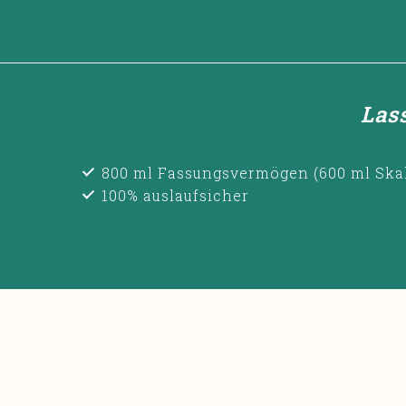
Las
800 ml Fassungsvermögen (600 ml Ska
100% auslaufsicher