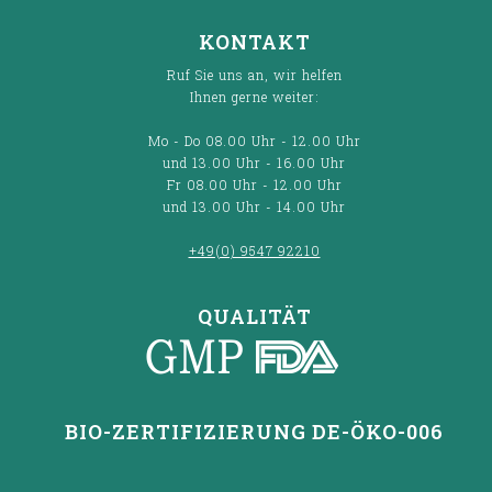
KONTAKT
Ruf Sie uns an, wir helfen
Ihnen gerne weiter:
Mo - Do 08.00 Uhr - 12.00 Uhr
und 13.00 Uhr - 16.00 Uhr
Fr 08.00 Uhr - 12.00 Uhr
und 13.00 Uhr - 14.00 Uhr
+49(0) 9547 92210
QUALITÄT
BIO-ZERTIFIZIERUNG DE-ÖKO-006