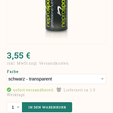
3,55 €
inkl. MwSt zzgl. Versandkosten
Farbe
sofort versandbereit
Lieferzeit ca. 1-3
Werktage