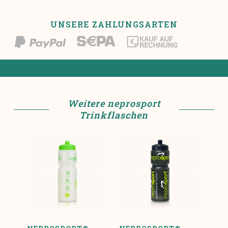
UNSERE ZAHLUNGSARTEN
Weitere neprosport
Trinkflaschen