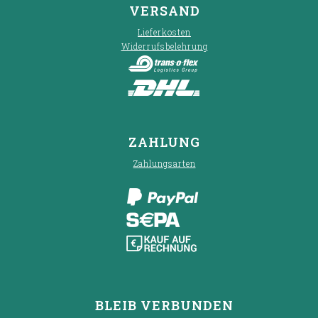
VERSAND
Lieferkosten
Widerrufsbelehrung
ZAHLUNG
Zahlungsarten
BLEIB VERBUNDEN