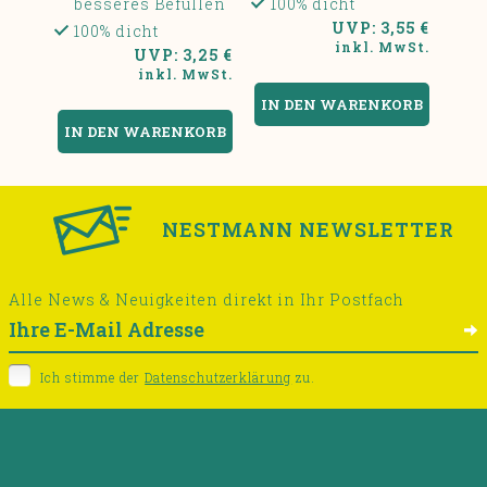
besseres Befüllen
100% dicht
UVP: 3,55 €
100% dicht
inkl. MwSt.
UVP: 3,25 €
inkl. MwSt.
NESTMANN NEWSLETTER
Alle News & Neuigkeiten direkt in Ihr Postfach
Ich stimme der
Datenschutzerklärung
zu.